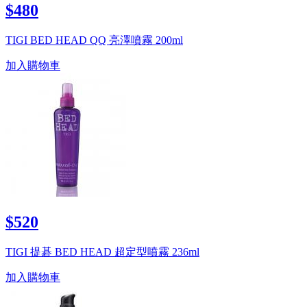
$480
TIGI BED HEAD QQ 亮澤噴霧 200ml
加入購物車
$520
TIGI 提碁 BED HEAD 超定型噴霧 236ml
加入購物車