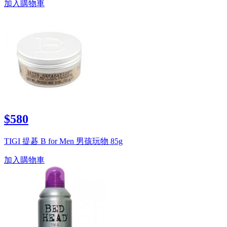
加入購物車
$580
TIGI 提碁 B for Men 男孩玩物 85g
加入購物車