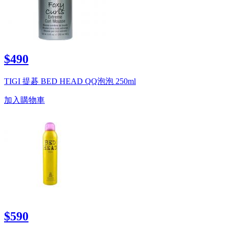
$490
TIGI 提碁 BED HEAD QQ泡泡 250ml
加入購物車
$590