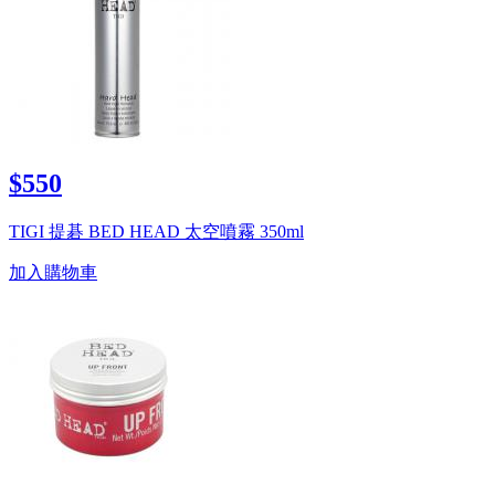
$550
TIGI 提碁 BED HEAD 太空噴霧 350ml
加入購物車