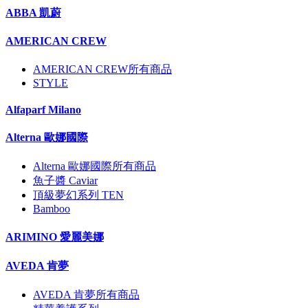
ABBA 凱蔚
AMERICAN CREW
AMERICAN CREW所有商品
STYLE
Alfaparf Milano
Alterna 歐娜國際
Alterna 歐娜國際所有商品
魚子醬 Caviar
頂級夢幻系列 TEN
Bamboo
ARIMINO 愛麗美娜
AVEDA 肯夢
AVEDA 肯夢所有商品