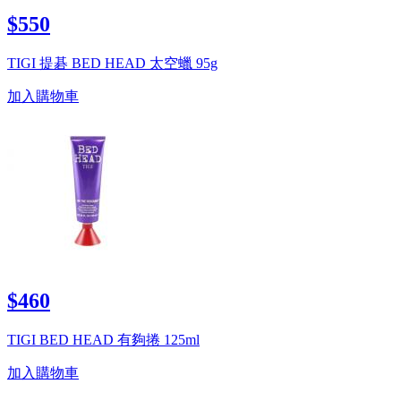
$550
TIGI 提碁 BED HEAD 太空蠟 95g
加入購物車
$460
TIGI BED HEAD 有夠捲 125ml
加入購物車