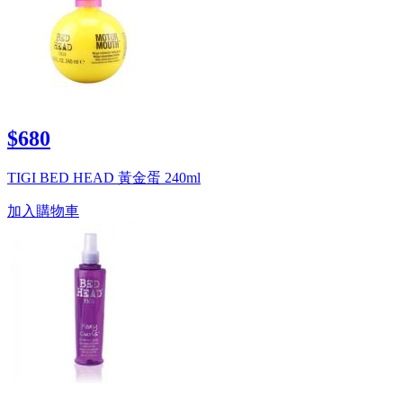
$680
TIGI BED HEAD 黃金蛋 240ml
加入購物車