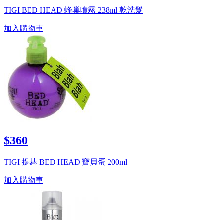
TIGI BED HEAD 蜂巢噴霧 238ml 乾洗髮
加入購物車
$360
TIGI 提碁 BED HEAD 寶貝蛋 200ml
加入購物車