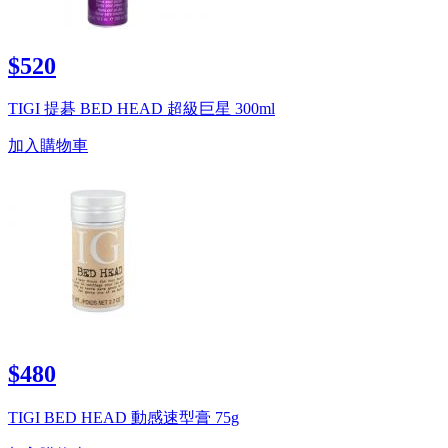
$520
TIGI 提碁 BED HEAD 超級巨星 300ml
加入購物車
$480
TIGI BED HEAD 動感速型膏 75g