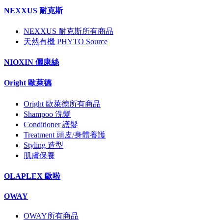
NEXXUS 耐克斯
NEXXUS 耐克斯所有商品
天然有機 PHYTO Source
NIOXIN 儷康絲
Oright 歐萊德
Oright 歐萊德所有商品
Shampoo 洗髮
Conditioner 護髮
Treatment 頭皮/身體養護
Styling 造型
肌膚保養
OLAPLEX 歐啦
OWAY
OWAY所有商品