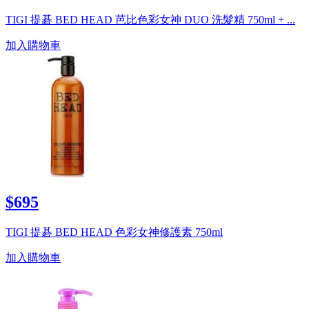
TIGI 提碁 BED HEAD 芭比色彩女神 DUO 洗髮精 750ml + ...
加入購物車
$695
TIGI 提碁 BED HEAD 色彩女神修護素 750ml
加入購物車