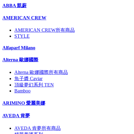
ABBA 凱蔚
AMERICAN CREW
AMERICAN CREW所有商品
STYLE
Alfaparf Milano
Alterna 歐娜國際
Alterna 歐娜國際所有商品
魚子醬 Caviar
頂級夢幻系列 TEN
Bamboo
ARIMINO 愛麗美娜
AVEDA 肯夢
AVEDA 肯夢所有商品