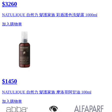
$3260
NATULIQUE 自然力 髮護家族 彩盾護色洗髮露 1000ml
加入購物車
$1450
NATULIQUE 自然力 髮護家族 摩洛哥阿甘油 100ml
加入購物車