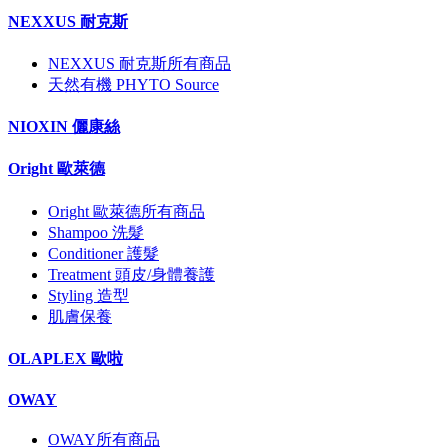
NEXXUS 耐克斯
NEXXUS 耐克斯所有商品
天然有機 PHYTO Source
NIOXIN 儷康絲
Oright 歐萊德
Oright 歐萊德所有商品
Shampoo 洗髮
Conditioner 護髮
Treatment 頭皮/身體養護
Styling 造型
肌膚保養
OLAPLEX 歐啦
OWAY
OWAY所有商品