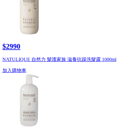
$2990
NATULIQUE 自然力 髮護家族 滋養抗躁洗髮露 1000ml
加入購物車