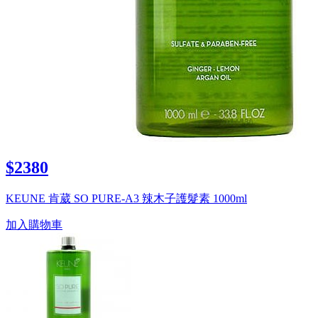
$2380
KEUNE 肯葳 SO PURE-A3 辣木子護髮素 1000ml
加入購物車