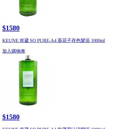
$1580
KEUNE 肯葳 SO PURE-A4 葵花子存色髮浴 1000ml
加入購物車
$1580