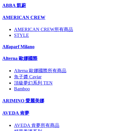
ABBA 凱蔚
AMERICAN CREW
AMERICAN CREW所有商品
STYLE
Alfaparf Milano
Alterna 歐娜國際
Alterna 歐娜國際所有商品
魚子醬 Caviar
頂級夢幻系列 TEN
Bamboo
ARIMINO 愛麗美娜
AVEDA 肯夢
AVEDA 肯夢所有商品