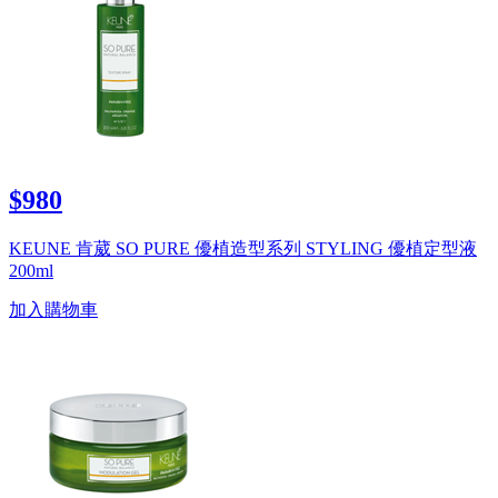
$980
KEUNE 肯葳 SO PURE 優植造型系列 STYLING 優植定型液
200ml
加入購物車