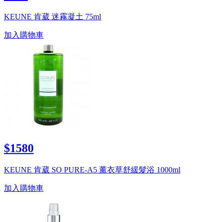
KEUNE 肯葳 迷霧凝土 75ml
加入購物車
$1580
KEUNE 肯葳 SO PURE-A5 薰衣草舒緩髮浴 1000ml
加入購物車