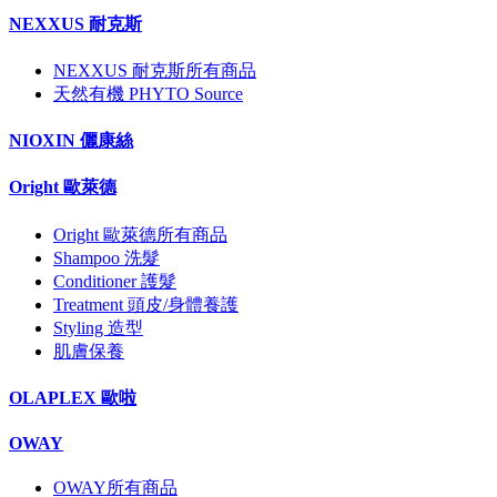
NEXXUS 耐克斯
NEXXUS 耐克斯所有商品
天然有機 PHYTO Source
NIOXIN 儷康絲
Oright 歐萊德
Oright 歐萊德所有商品
Shampoo 洗髮
Conditioner 護髮
Treatment 頭皮/身體養護
Styling 造型
肌膚保養
OLAPLEX 歐啦
OWAY
OWAY所有商品