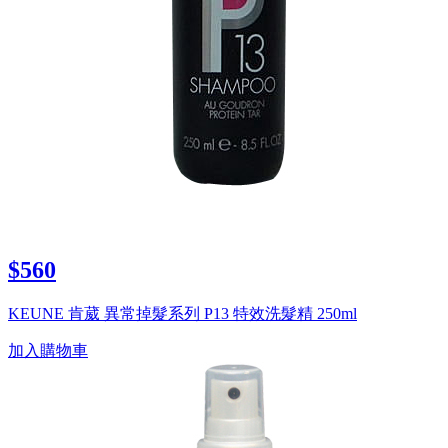
$560
KEUNE 肯葳 異常掉髮系列 P13 特效洗髮精 250ml
加入購物車