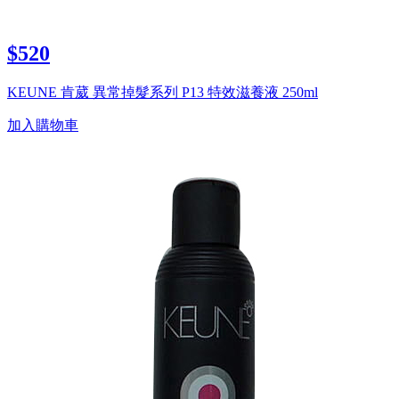
$520
KEUNE 肯葳 異常掉髮系列 P13 特效滋養液 250ml
加入購物車