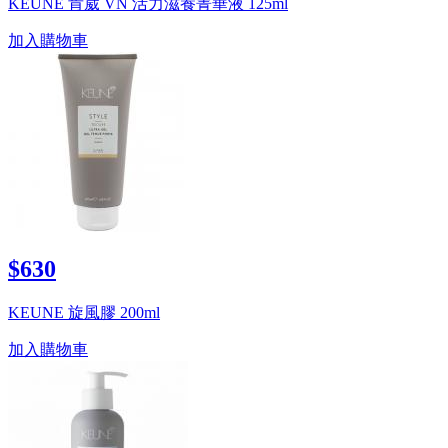
KEUNE 肯葳 VN 活力滋養菁華液 125ml
加入購物車
$630
KEUNE 旋風膠 200ml
加入購物車