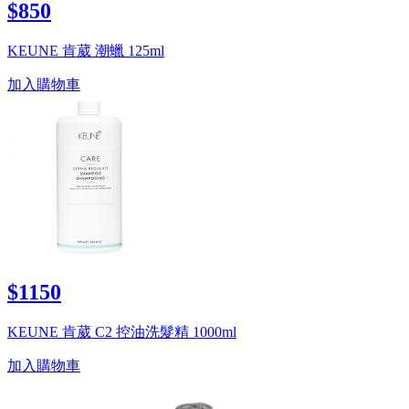
$850
KEUNE 肯葳 潮蠟 125ml
加入購物車
$1150
KEUNE 肯葳 C2 控油洗髮精 1000ml
加入購物車