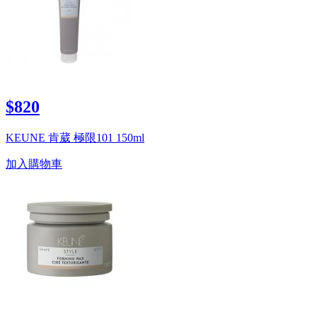
$820
KEUNE 肯葳 極限101 150ml
加入購物車