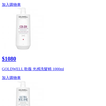
加入購物車
$1080
GOLDWELL 歌薇 光感洗髮精 1000ml
加入購物車