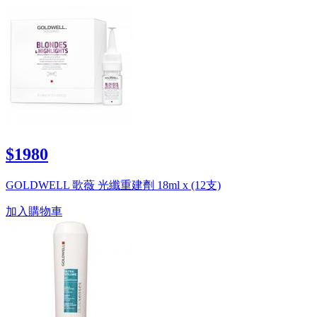
$1980
GOLDWELL 歌薇 光纖重建劑 18ml x (12支)
加入購物車