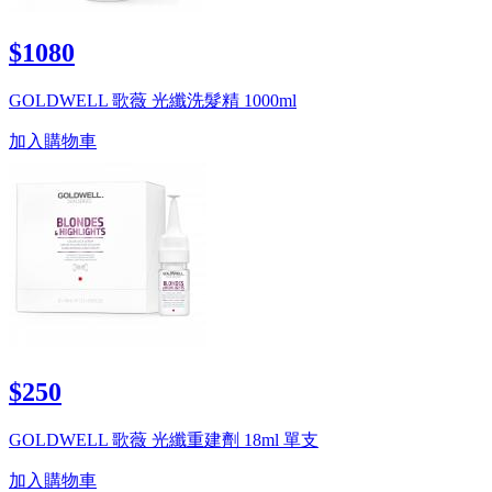
$1080
GOLDWELL 歌薇 光纖洗髮精 1000ml
加入購物車
$250
GOLDWELL 歌薇 光纖重建劑 18ml 單支
加入購物車