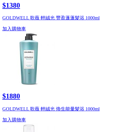
$1380
GOLDWELL 歌薇 輕絨光 豐盈蓬蓬髮浴 1000ml
加入購物車
$1880
GOLDWELL 歌薇 輕絨光 煥生能量髮浴 1000ml
加入購物車