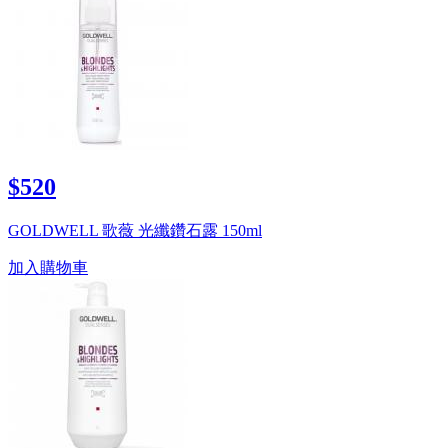
$520
GOLDWELL 歌薇 光纖鑽石露 150ml
加入購物車