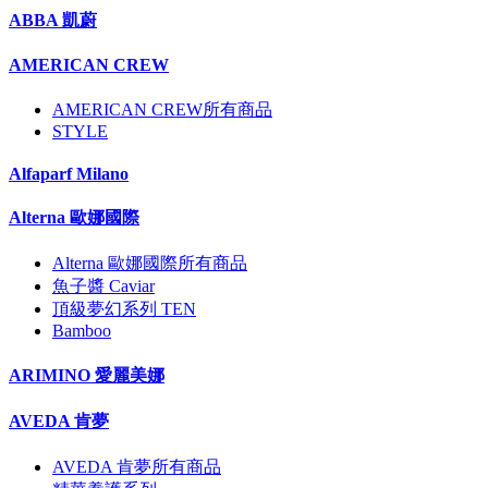
ABBA 凱蔚
AMERICAN CREW
AMERICAN CREW所有商品
STYLE
Alfaparf Milano
Alterna 歐娜國際
Alterna 歐娜國際所有商品
魚子醬 Caviar
頂級夢幻系列 TEN
Bamboo
ARIMINO 愛麗美娜
AVEDA 肯夢
AVEDA 肯夢所有商品