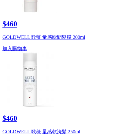
$460
GOLDWELL 歌薇 量感瞬間髮膜 200ml
加入購物車
$460
GOLDWELL 歌薇 量感乾洗髮 250ml