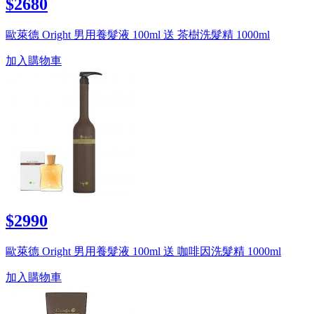
$2680
歐萊德 Oright 男用養髮液 100ml 送 茶樹洗髮精 1000ml
加入購物車
$2990
歐萊德 Oright 男用養髮液 100ml 送 咖啡因洗髮精 1000ml
加入購物車