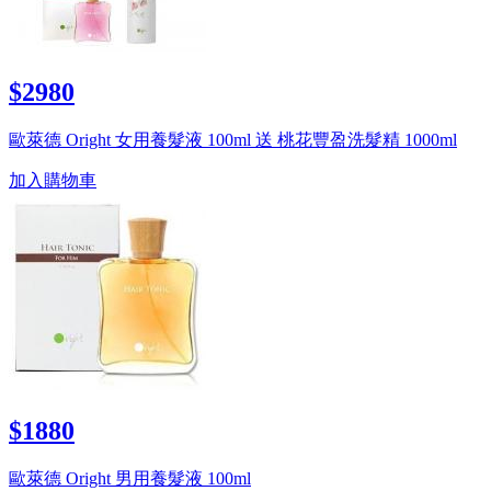
$2980
歐萊德 Oright 女用養髮液 100ml 送 桃花豐盈洗髮精 1000ml
加入購物車
$1880
歐萊德 Oright 男用養髮液 100ml