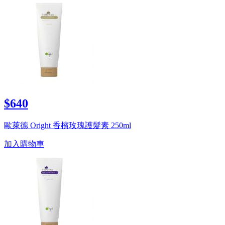
$640
歐萊德 Oright 香檳玫瑰護髮素 250ml
加入購物車