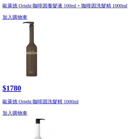
歐萊德 Oright 咖啡因養髮液 100ml + 咖啡因洗髮精 1000ml
加入購物車
$1780
歐萊德 Oright 咖啡因洗髮精 1000ml
加入購物車