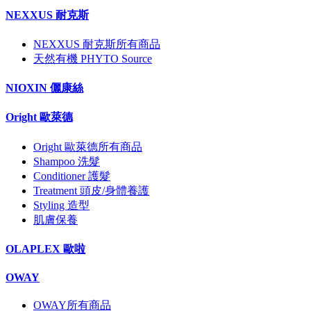
NEXXUS 耐克斯
NEXXUS 耐克斯所有商品
天然有機 PHYTO Source
NIOXIN 儷康絲
Oright 歐萊德
Oright 歐萊德所有商品
Shampoo 洗髮
Conditioner 護髮
Treatment 頭皮/身體養護
Styling 造型
肌膚保養
OLAPLEX 歐啦
OWAY
OWAY所有商品