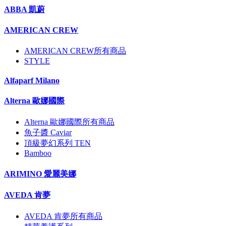
ABBA 凱蔚
AMERICAN CREW
AMERICAN CREW所有商品
STYLE
Alfaparf Milano
Alterna 歐娜國際
Alterna 歐娜國際所有商品
魚子醬 Caviar
頂級夢幻系列 TEN
Bamboo
ARIMINO 愛麗美娜
AVEDA 肯夢
AVEDA 肯夢所有商品