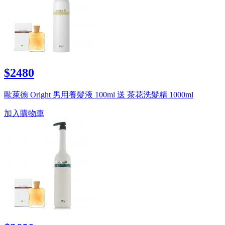
$2480
歐萊德 Oright 男用養髮液 100ml 送 茶花洗髮精 1000ml
加入購物車