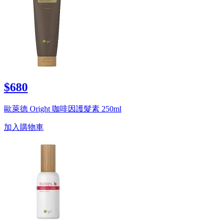
$680
歐萊德 Oright 咖啡因護髮素 250ml
加入購物車