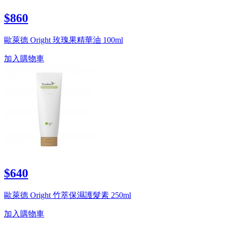
$860
歐萊德 Oright 玫瑰果精華油 100ml
加入購物車
$640
歐萊德 Oright 竹萃保濕護髮素 250ml
加入購物車