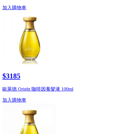
加入購物車
$3185
歐萊德 Oright 咖啡因養髮液 100ml
加入購物車