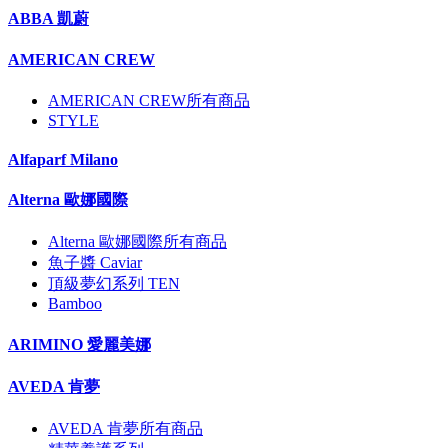
ABBA 凱蔚
AMERICAN CREW
AMERICAN CREW所有商品
STYLE
Alfaparf Milano
Alterna 歐娜國際
Alterna 歐娜國際所有商品
魚子醬 Caviar
頂級夢幻系列 TEN
Bamboo
ARIMINO 愛麗美娜
AVEDA 肯夢
AVEDA 肯夢所有商品