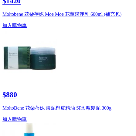
$1420
Moltobene 花朵蓓妮 Moe Moe 花萃潔淨乳 600ml (補充包)
加入購物車
$880
MoltoBene 花朵蓓妮 海泥橙皮精油 SPA 敷髮泥 300g
加入購物車