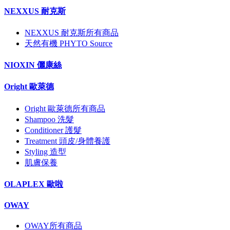
NEXXUS 耐克斯
NEXXUS 耐克斯所有商品
天然有機 PHYTO Source
NIOXIN 儷康絲
Oright 歐萊德
Oright 歐萊德所有商品
Shampoo 洗髮
Conditioner 護髮
Treatment 頭皮/身體養護
Styling 造型
肌膚保養
OLAPLEX 歐啦
OWAY
OWAY所有商品