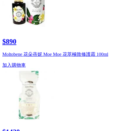
$890
Moltobene 花朵蓓妮 Moe Moe 花萃極致修護霜 100ml
加入購物車