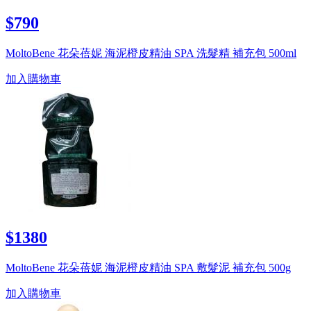
$790
MoltoBene 花朵蓓妮 海泥橙皮精油 SPA 洗髮精 補充包 500ml
加入購物車
$1380
MoltoBene 花朵蓓妮 海泥橙皮精油 SPA 敷髮泥 補充包 500g
加入購物車