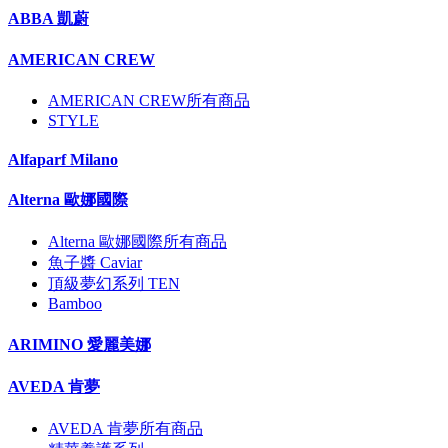
ABBA 凱蔚
AMERICAN CREW
AMERICAN CREW所有商品
STYLE
Alfaparf Milano
Alterna 歐娜國際
Alterna 歐娜國際所有商品
魚子醬 Caviar
頂級夢幻系列 TEN
Bamboo
ARIMINO 愛麗美娜
AVEDA 肯夢
AVEDA 肯夢所有商品