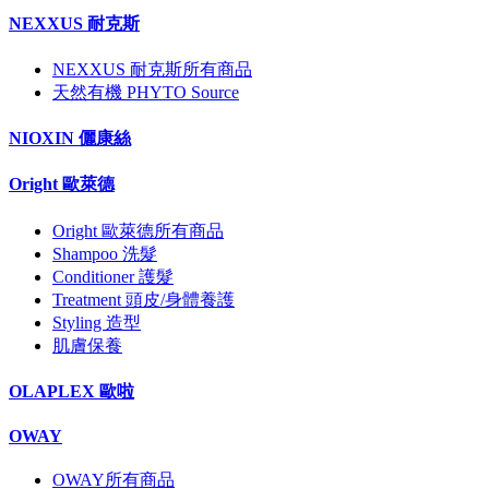
NEXXUS 耐克斯
NEXXUS 耐克斯所有商品
天然有機 PHYTO Source
NIOXIN 儷康絲
Oright 歐萊德
Oright 歐萊德所有商品
Shampoo 洗髮
Conditioner 護髮
Treatment 頭皮/身體養護
Styling 造型
肌膚保養
OLAPLEX 歐啦
OWAY
OWAY所有商品