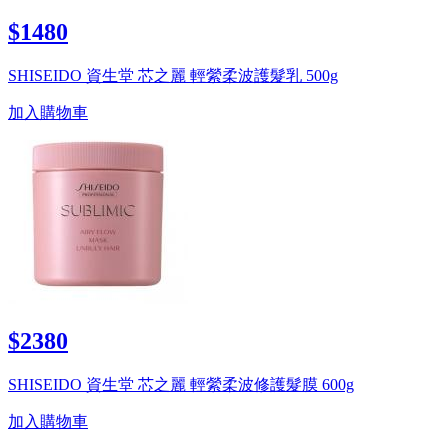
$1480
SHISEIDO 資生堂 芯之麗 輕縈柔波護髮乳 500g
加入購物車
$2380
SHISEIDO 資生堂 芯之麗 輕縈柔波修護髮膜 600g
加入購物車