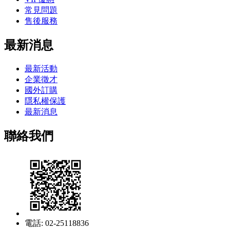
常見問題
售後服務
最新消息
最新活動
企業徵才
國外訂購
隱私權保護
最新消息
聯絡我們
電話: 02-25118836