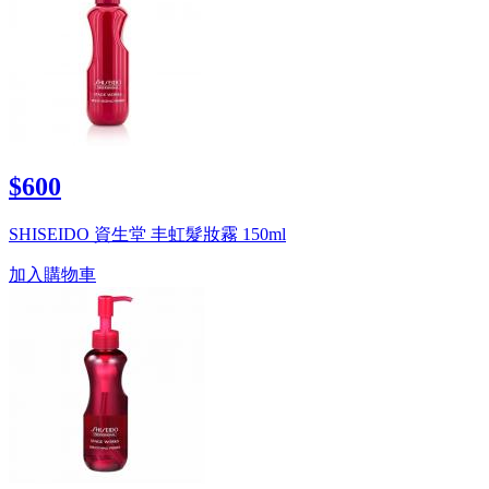
$600
SHISEIDO 資生堂 丰虹髮妝霧 150ml
加入購物車