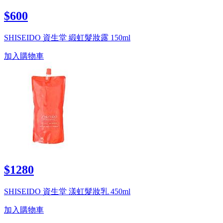
$600
SHISEIDO 資生堂 緞虹髮妝露 150ml
加入購物車
$1280
SHISEIDO 資生堂 漾虹髮妝乳 450ml
加入購物車