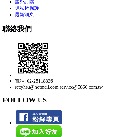
國外訂購
隱私權保護
最新消息
聯絡我們
電話: 02-25118836
rettyhsu@hotmail.com service@5866.com.tw
FOLLOW US