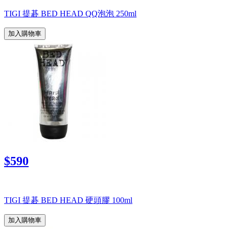
TIGI 提碁 BED HEAD QQ泡泡 250ml
加入購物車
$590
TIGI 提碁 BED HEAD 硬頭膠 100ml
加入購物車