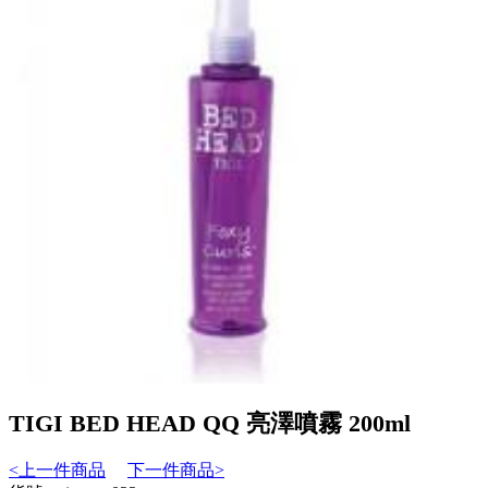
TIGI BED HEAD QQ 亮澤噴霧 200ml
<上一件商品
下一件商品>