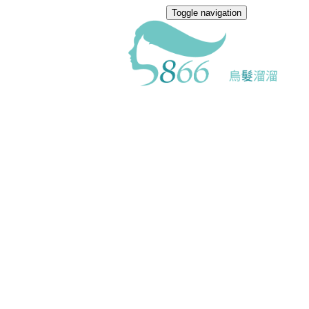
Toggle navigation