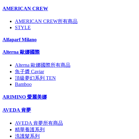
AMERICAN CREW
AMERICAN CREW所有商品
STYLE
Alfaparf Milano
Alterna 歐娜國際
Alterna 歐娜國際所有商品
魚子醬 Caviar
頂級夢幻系列 TEN
Bamboo
ARIMINO 愛麗美娜
AVEDA 肯夢
AVEDA 肯夢所有商品
精華養護系列
洗護髮系列