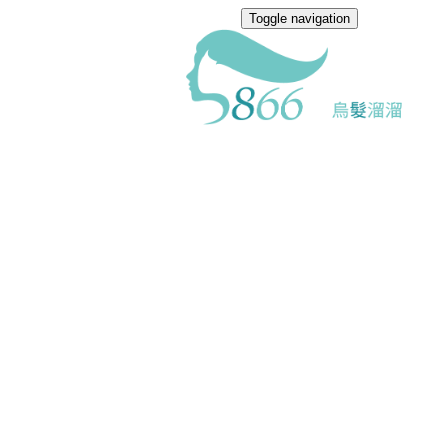
Toggle navigation