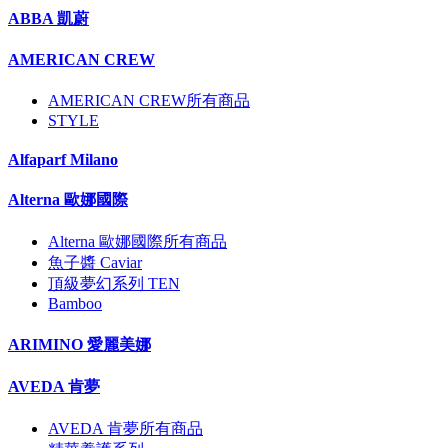
ABBA 凱蔚
AMERICAN CREW
AMERICAN CREW所有商品
STYLE
Alfaparf Milano
Alterna 歐娜國際
Alterna 歐娜國際所有商品
魚子醬 Caviar
頂級夢幻系列 TEN
Bamboo
ARIMINO 愛麗美娜
AVEDA 肯夢
AVEDA 肯夢所有商品