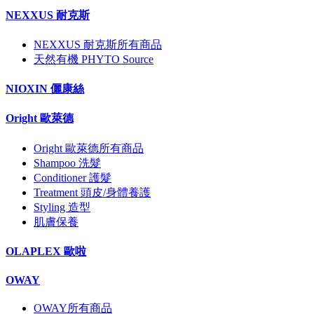
NEXXUS 耐克斯
NEXXUS 耐克斯所有商品
天然有機 PHYTO Source
NIOXIN 儷康絲
Oright 歐萊德
Oright 歐萊德所有商品
Shampoo 洗髮
Conditioner 護髮
Treatment 頭皮/身體養護
Styling 造型
肌膚保養
OLAPLEX 歐啦
OWAY
OWAY所有商品