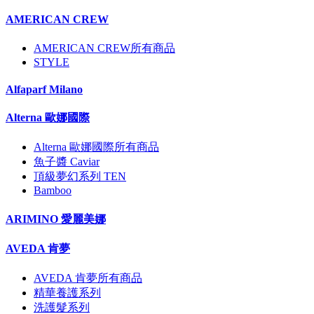
AMERICAN CREW
AMERICAN CREW所有商品
STYLE
Alfaparf Milano
Alterna 歐娜國際
Alterna 歐娜國際所有商品
魚子醬 Caviar
頂級夢幻系列 TEN
Bamboo
ARIMINO 愛麗美娜
AVEDA 肯夢
AVEDA 肯夢所有商品
精華養護系列
洗護髮系列