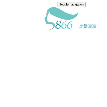
Toggle navigation