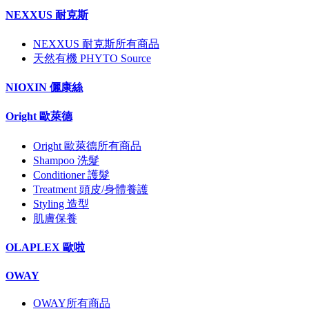
NEXXUS 耐克斯
NEXXUS 耐克斯所有商品
天然有機 PHYTO Source
NIOXIN 儷康絲
Oright 歐萊德
Oright 歐萊德所有商品
Shampoo 洗髮
Conditioner 護髮
Treatment 頭皮/身體養護
Styling 造型
肌膚保養
OLAPLEX 歐啦
OWAY
OWAY所有商品