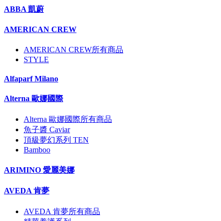
ABBA 凱蔚
AMERICAN CREW
AMERICAN CREW所有商品
STYLE
Alfaparf Milano
Alterna 歐娜國際
Alterna 歐娜國際所有商品
魚子醬 Caviar
頂級夢幻系列 TEN
Bamboo
ARIMINO 愛麗美娜
AVEDA 肯夢
AVEDA 肯夢所有商品