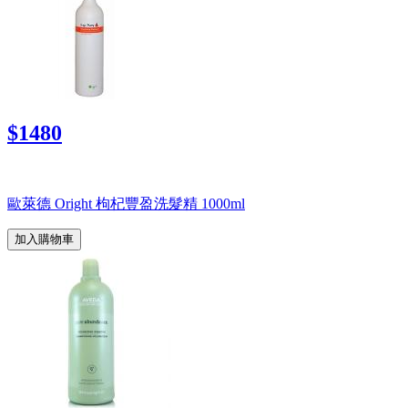
$1480
歐萊德 Oright 枸杞豐盈洗髮精 1000ml
加入購物車