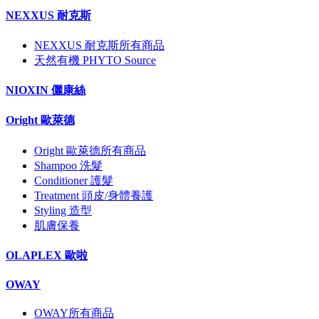
NEXXUS 耐克斯
NEXXUS 耐克斯所有商品
天然有機 PHYTO Source
NIOXIN 儷康絲
Oright 歐萊德
Oright 歐萊德所有商品
Shampoo 洗髮
Conditioner 護髮
Treatment 頭皮/身體養護
Styling 造型
肌膚保養
OLAPLEX 歐啦
OWAY
OWAY所有商品