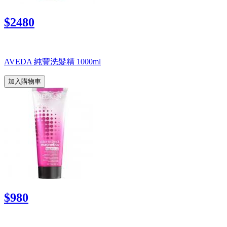
$2480
AVEDA 純豐洗髮精 1000ml
加入購物車
$980