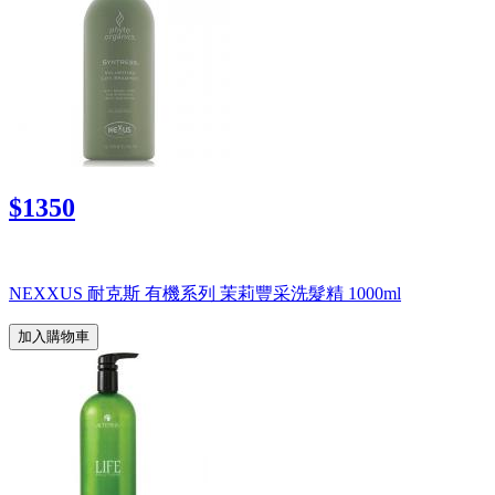
$1350
NEXXUS 耐克斯 有機系列 茉莉豐采洗髮精 1000ml
加入購物車