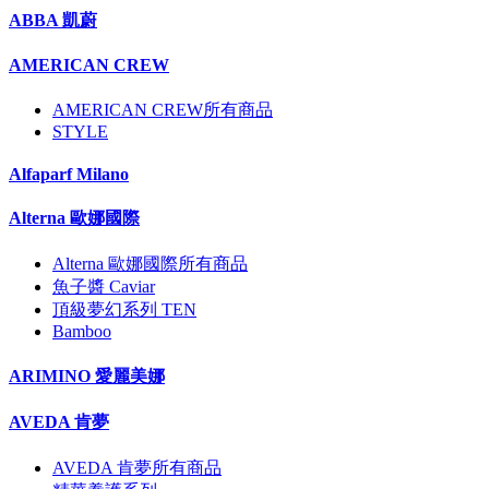
ABBA 凱蔚
AMERICAN CREW
AMERICAN CREW所有商品
STYLE
Alfaparf Milano
Alterna 歐娜國際
Alterna 歐娜國際所有商品
魚子醬 Caviar
頂級夢幻系列 TEN
Bamboo
ARIMINO 愛麗美娜
AVEDA 肯夢
AVEDA 肯夢所有商品