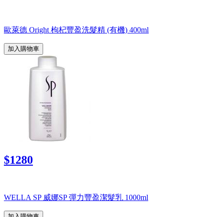
歐萊德 Oright 枸杞豐盈洗髮精 (有機) 400ml
加入購物車
$1280
WELLA SP 威娜SP 彈力豐盈潔髮乳 1000ml
加入購物車