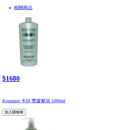
相關商品
$1680
Kerastase 卡詩 豐凝髮浴 1000ml
加入購物車