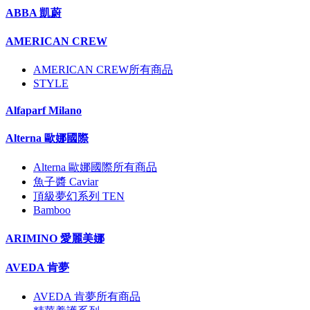
ABBA 凱蔚
AMERICAN CREW
AMERICAN CREW所有商品
STYLE
Alfaparf Milano
Alterna 歐娜國際
Alterna 歐娜國際所有商品
魚子醬 Caviar
頂級夢幻系列 TEN
Bamboo
ARIMINO 愛麗美娜
AVEDA 肯夢
AVEDA 肯夢所有商品