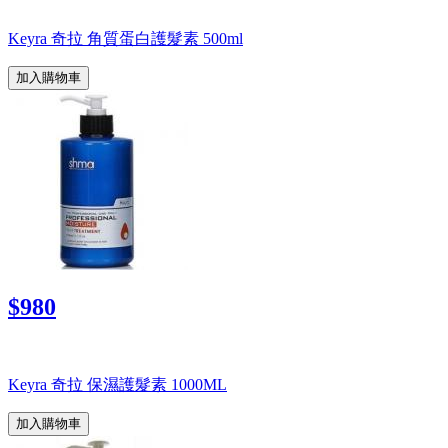
Keyra 奇拉 角質蛋白護髮素 500ml
加入購物車
$980
Keyra 奇拉 保濕護髮素 1000ML
加入購物車