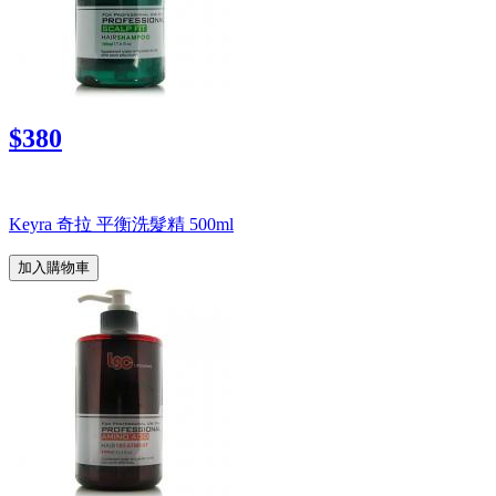
$380
Keyra 奇拉 平衡洗髮精 500ml
加入購物車