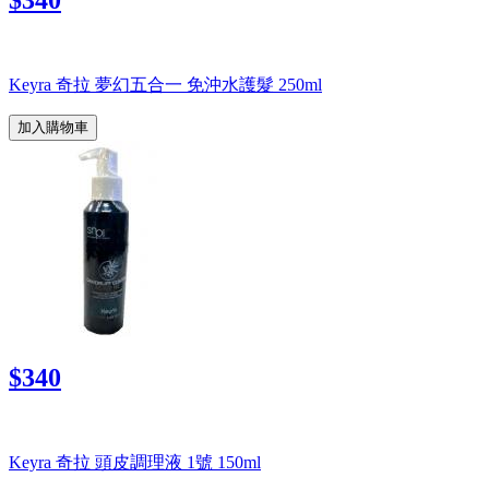
$340
Keyra 奇拉 夢幻五合一 免沖水護髮 250ml
加入購物車
$340
Keyra 奇拉 頭皮調理液 1號 150ml