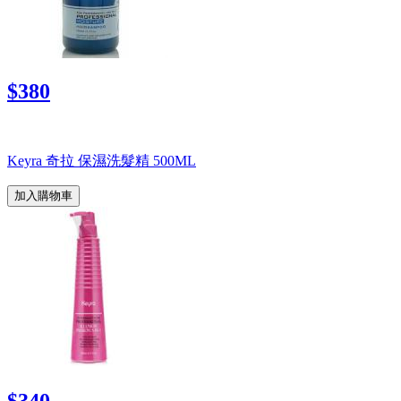
$380
Keyra 奇拉 保濕洗髮精 500ML
加入購物車