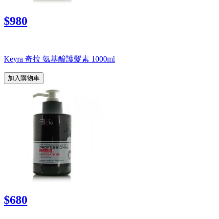
$980
Keyra 奇拉 氨基酸護髮素 1000ml
加入購物車
$680