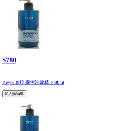
$780
Keyra 奇拉 保濕洗髮精 1000ml
加入購物車