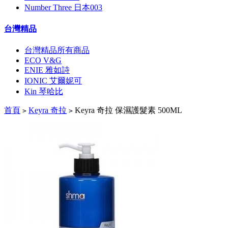
Number Three 日本003
台灣精品
台灣精品所有商品
ECO V&G
ENIE 雅如詩
IONIC 艾爾妮可
Kin 琴哈比
首頁
Keyra 奇拉
Keyra 奇拉 保濕護髮素 500ML
>
>