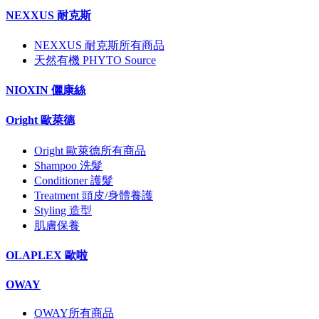
NEXXUS 耐克斯
NEXXUS 耐克斯所有商品
天然有機 PHYTO Source
NIOXIN 儷康絲
Oright 歐萊德
Oright 歐萊德所有商品
Shampoo 洗髮
Conditioner 護髮
Treatment 頭皮/身體養護
Styling 造型
肌膚保養
OLAPLEX 歐啦
OWAY
OWAY所有商品