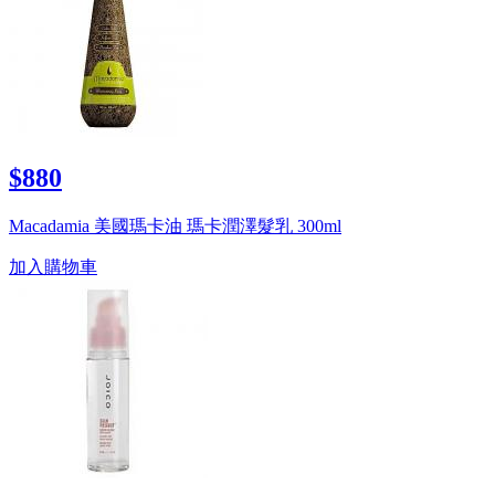
$880
Macadamia 美國瑪卡油 瑪卡潤澤髮乳 300ml
加入購物車