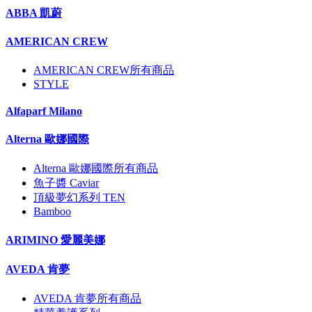
ABBA 凱蔚
AMERICAN CREW
AMERICAN CREW所有商品
STYLE
Alfaparf Milano
Alterna 歐娜國際
Alterna 歐娜國際所有商品
魚子醬 Caviar
頂級夢幻系列 TEN
Bamboo
ARIMINO 愛麗美娜
AVEDA 肯夢
AVEDA 肯夢所有商品