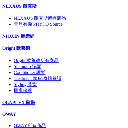
NEXXUS 耐克斯
NEXXUS 耐克斯所有商品
天然有機 PHYTO Source
NIOXIN 儷康絲
Oright 歐萊德
Oright 歐萊德所有商品
Shampoo 洗髮
Conditioner 護髮
Treatment 頭皮/身體養護
Styling 造型
肌膚保養
OLAPLEX 歐啦
OWAY
OWAY所有商品