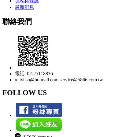
隱私權保護
最新消息
聯絡我們
電話: 02-25118836
rettyhsu@hotmail.com service@5866.com.tw
FOLLOW US