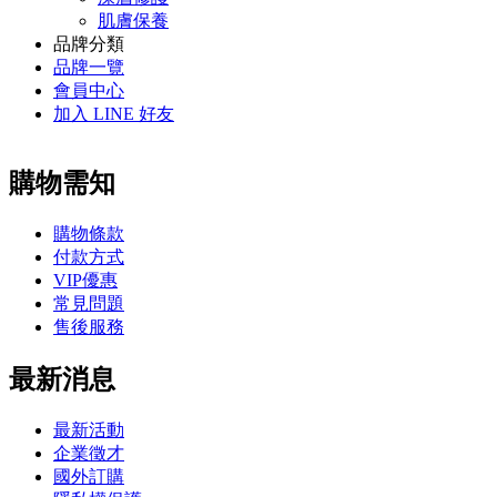
肌膚保養
品牌分類
品牌一覽
會員中心
加入 LINE 好友
購物需知
購物條款
付款方式
VIP優惠
常見問題
售後服務
最新消息
最新活動
企業徵才
國外訂購