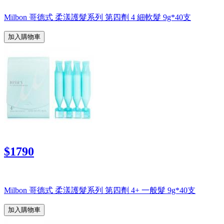
Milbon 哥德式 柔漾護髮系列 第四劑 4 細軟髮 9g*40支
加入購物車
$1790
Milbon 哥德式 柔漾護髮系列 第四劑 4+ 一般髮 9g*40支
加入購物車