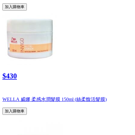
加入購物車
$430
WELLA 威娜 柔感水潤髮膜 150ml (絲柔馥活髮膜)
加入購物車