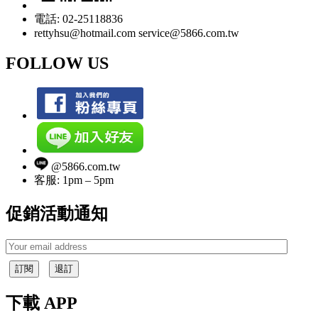
電話: 02-25118836
rettyhsu@hotmail.com service@5866.com.tw
FOLLOW US
@5866.com.tw
客服: 1pm – 5pm
促銷活動通知
訂閱
退訂
下載 APP