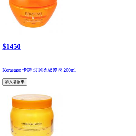
$1450
Kerastase 卡詩 波麗柔馭髮膜 200ml
加入購物車