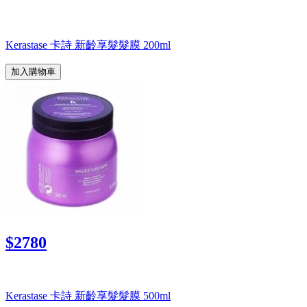
Kerastase 卡詩 新齡享髮髮膜 200ml
加入購物車
$2780
Kerastase 卡詩 新齡享髮髮膜 500ml