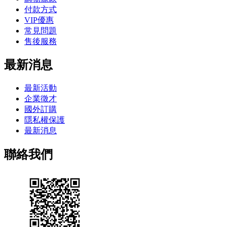
付款方式
VIP優惠
常見問題
售後服務
最新消息
最新活動
企業徵才
國外訂購
隱私權保護
最新消息
聯絡我們