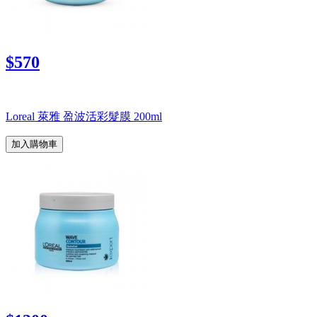
$570
Loreal 萊雅 盈波活彩髮膜 200ml
加入購物車