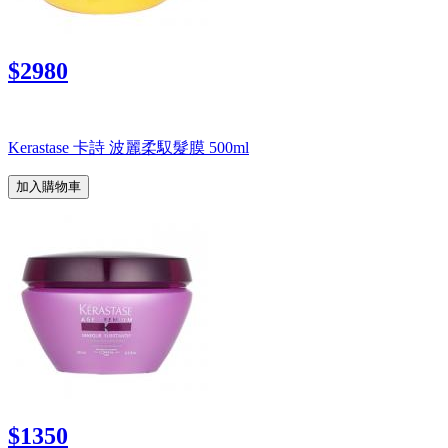
$2980
Kerastase 卡詩 波麗柔馭髮膜 500ml
加入購物車
$1350