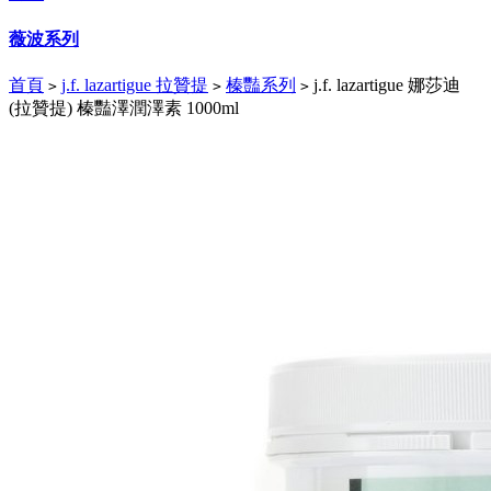
薇波系列
首頁
j.f. lazartigue 拉贊提
榛豔系列
j.f. lazartigue 娜莎迪
>
>
>
(拉贊提) 榛豔澤潤澤素 1000ml