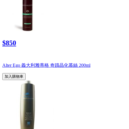
$850
Alter Ego 義大利雅蒂格 奇蹟晶化慕絲 200ml
加入購物車