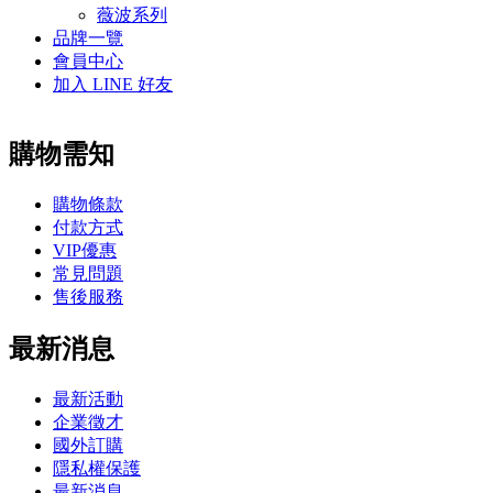
薇波系列
品牌一覽
會員中心
加入 LINE 好友
購物需知
購物條款
付款方式
VIP優惠
常見問題
售後服務
最新消息
最新活動
企業徵才
國外訂購
隱私權保護
最新消息