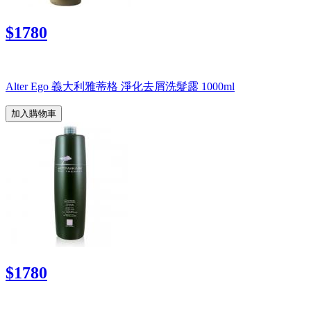
$1780
Alter Ego 義大利雅蒂格 淨化去屑洗髮露 1000ml
加入購物車
$1780