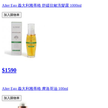
Alter Ego 義大利雅蒂格 舒緩抗敏洗髮露 1000ml
加入購物車
$1590
Alter Ego 義大利雅蒂格 摩洛哥油 100ml
加入購物車